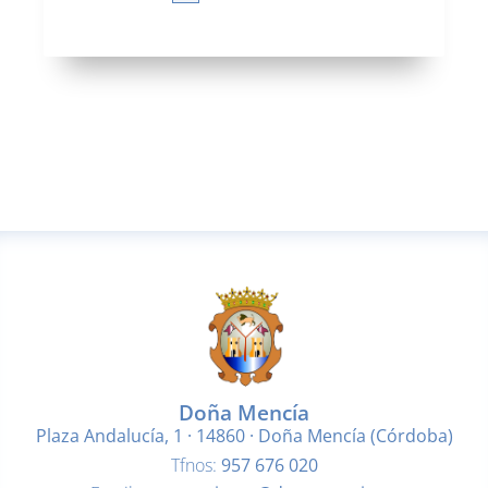
Doña Mencía
Plaza Andalucía, 1 · 14860 · Doña Mencía (Córdoba)
Tfnos:
957 676 020