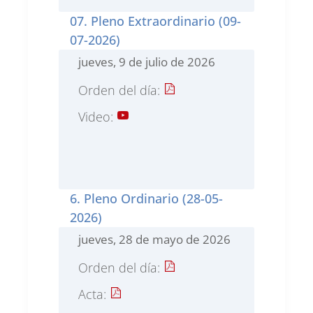
07. Pleno Extraordinario (09-
07-2026)
jueves, 9 de julio de 2026
Orden del día:
Video:
6. Pleno Ordinario (28-05-
2026)
jueves, 28 de mayo de 2026
Orden del día:
Acta: