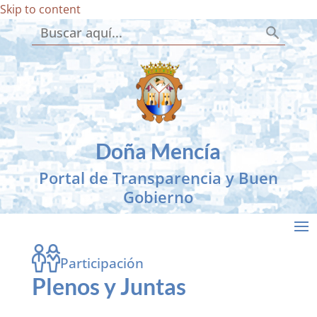
Skip to content
Botón de búsqueda
Buscar:
Doña Mencía
Portal de Transparencia y Buen
Gobierno
Participación
Plenos y Juntas