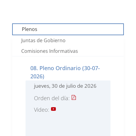
Plenos
Juntas de Gobierno
Comisiones Informativas
08. Pleno Ordinario (30-07-
2026)
jueves, 30 de julio de 2026
Orden del día:
Video: