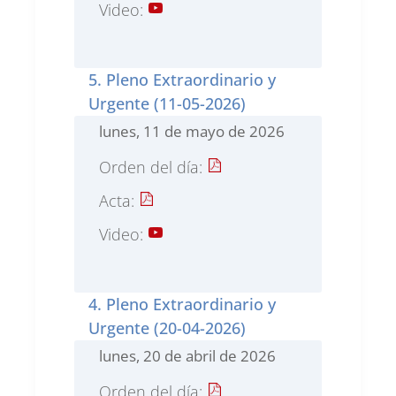
Video:
5. Pleno Extraordinario y
Urgente (11-05-2026)
lunes, 11 de mayo de 2026
Orden del día:
Acta:
Video:
4. Pleno Extraordinario y
Urgente (20-04-2026)
lunes, 20 de abril de 2026
Orden del día: