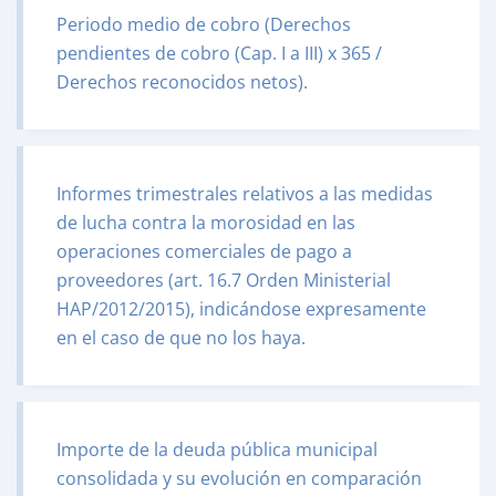
Periodo medio de cobro (Derechos
pendientes de cobro (Cap. I a III) x 365 /
Derechos reconocidos netos).
Informes trimestrales relativos a las medidas
de lucha contra la morosidad en las
operaciones comerciales de pago a
proveedores (art. 16.7 Orden Ministerial
HAP/2012/2015), indicándose expresamente
en el caso de que no los haya.
Importe de la deuda pública municipal
consolidada y su evolución en comparación