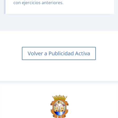
con ejercicios anteriores.
Volver a Publicidad Activa