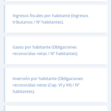
Ingresos fiscales por habitante (Ingresos
tributarios / Nº habitantes).
Gasto por habitante (Obligaciones
reconocidas netas / Nº habitantes).
Inversión por habitante (Obligaciones
reconocidas netas (Cap. VI y VII) / Nº
habitantes).