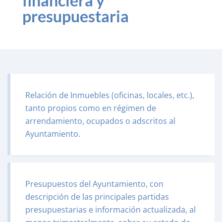
financiera y
presupuestaria
Relación de Inmuebles (oficinas, locales, etc.),
tanto propios como en régimen de
arrendamiento, ocupados o adscritos al
Ayuntamiento.
Presupuestos del Ayuntamiento, con
descripción de las principales partidas
presupuestarias e información actualizada, al