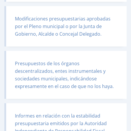
Modificaciones presupuestarias aprobadas
por el Pleno municipal o por la Junta de
Gobierno, Alcalde o Concejal Delegado.
Presupuestos de los órganos
descentralizados, entes instrumentales y
sociedades municipales, indicándose
expresamente en el caso de que no los haya.
Informes en relación con la estabilidad
presupuestaria emitidos por la Autoridad