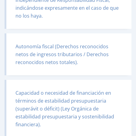
Independiente de Responsabilidad Fiscal,
indicándose expresamente en el caso de que
no los haya.
Autonomía fiscal (Derechos reconocidos
netos de ingresos tributarios / Derechos
reconocidos netos totales).
Capacidad o necesidad de financiación en
términos de estabilidad presupuestaria
(superávit o déficit) (Ley Orgánica de
estabilidad presupuestaria y sostenibilidad
financiera).