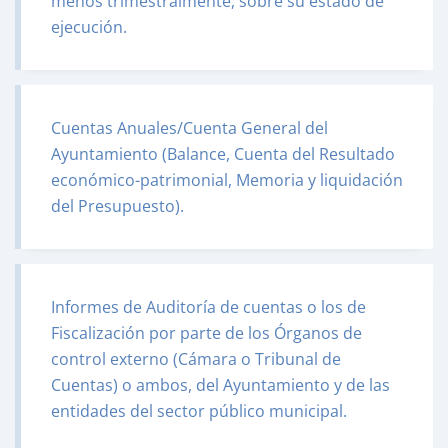
menos trimestralmente, sobre su estado de
ejecución.
Cuentas Anuales/Cuenta General del
Ayuntamiento (Balance, Cuenta del Resultado
económico-patrimonial, Memoria y liquidación
del Presupuesto).
Informes de Auditoría de cuentas o los de
Fiscalización por parte de los Órganos de
control externo (Cámara o Tribunal de
Cuentas) o ambos, del Ayuntamiento y de las
entidades del sector público municipal.